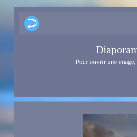
Diaporama
Pour ouvrir une image, 