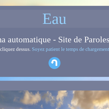
Eau
 automatique - Site de Parole
cliquez dessus.
Soyez patient le temps de chargement 